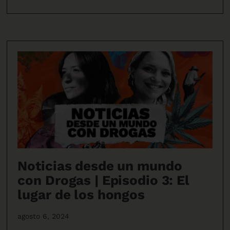
Noticias desde un mundo
con Drogas | Episodio 3: El
lugar de los hongos
agosto 6, 2024