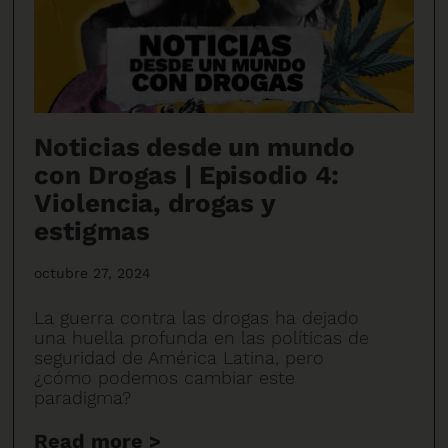
Noticias desde un mundo
con Drogas | Episodio 4:
Violencia, drogas y
estigmas
octubre 27, 2024
La guerra contra las drogas ha dejado
una huella profunda en las políticas de
seguridad de América Latina, pero
¿cómo podemos cambiar este
paradigma?
Read more >