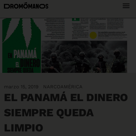
marzo 15, 2019
NARCOAMÉRICA
EL PANAMÁ EL DINERO
SIEMPRE QUEDA
LIMPIO