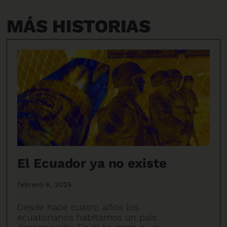
MÁS HISTORIAS
El Ecuador ya no existe
febrero 6, 2025
Desde hace cuatro años los
ecuatorianos habitamos un país