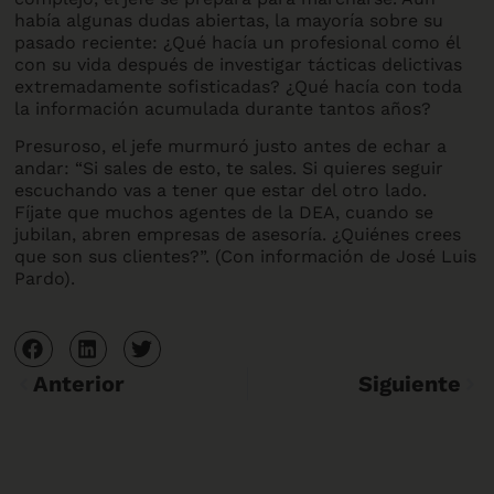
había algunas dudas abiertas, la mayoría sobre su
pasado reciente: ¿Qué hacía un profesional como él
con su vida después de investigar tácticas delictivas
extremadamente sofisticadas? ¿Qué hacía con toda
la información acumulada durante tantos años?
Presuroso, el jefe murmuró justo antes de echar a
andar: “Si sales de esto, te sales. Si quieres seguir
escuchando vas a tener que estar del otro lado.
Fíjate que muchos agentes de la DEA, cuando se
jubilan, abren empresas de asesoría. ¿Quiénes crees
que son sus clientes?”. (Con información de José Luis
Pardo).
Anterior
Siguiente