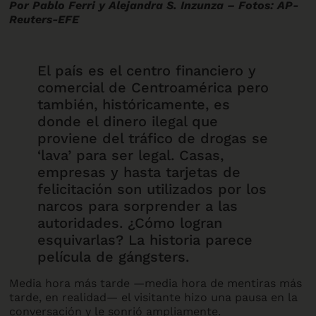
Por Pablo Ferri y Alejandra S. Inzunza – Fotos: AP-
Reuters-EFE
El país es el centro financiero y
comercial de Centroamérica pero
también, históricamente, es
donde el dinero ilegal que
proviene del tráfico de drogas se
‘lava’ para ser legal. Casas,
empresas y hasta tarjetas de
felicitación son utilizados por los
narcos para sorprender a las
autoridades. ¿Cómo logran
esquivarlas? La historia parece
película de gángsters.
Media hora más tarde —media hora de mentiras más
tarde, en realidad— el visitante hizo una pausa en la
conversación y le sonrió ampliamente.