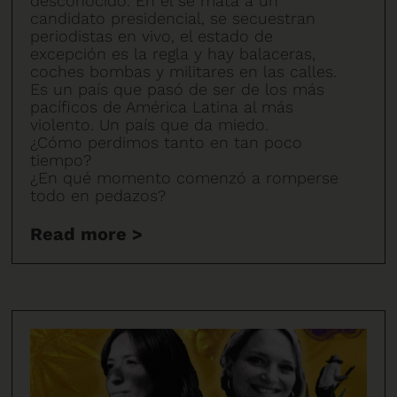
desconocido. En él se mata a un
candidato presidencial, se secuestran
periodistas en vivo, el estado de
excepción es la regla y hay balaceras,
coches bombas y militares en las calles.
Es un país que pasó de ser de los más
pacíficos de América Latina al más
violento. Un país que da miedo.
¿Cómo perdimos tanto en tan poco
tiempo?
¿En qué momento comenzó a romperse
todo en pedazos?
Read more >